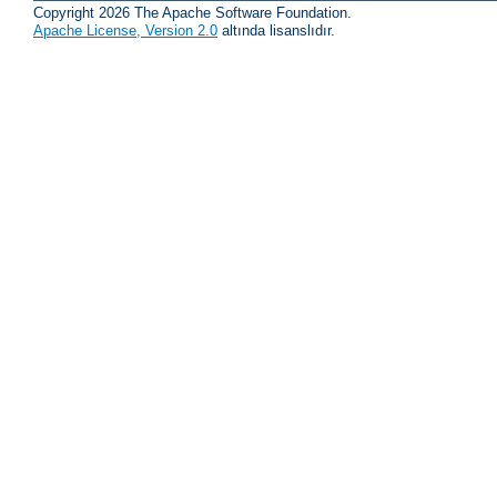
Copyright 2026 The Apache Software Foundation.
Apache License, Version 2.0
altında lisanslıdır.