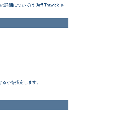
ついては Jeff Trawick さ
間続けるかを指定します。