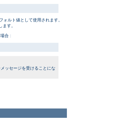
フォルト値として使用されます。
します。
場合 :
メッセージを受けることにな