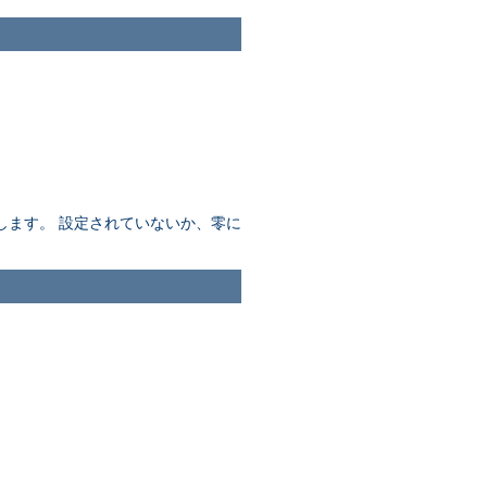
します。 設定されていないか、零に