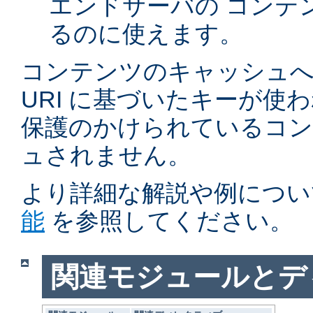
エンドサーバの コンテ
るのに使えます。
コンテンツのキャッシュへ
URI に基づいたキーが使
保護のかけられているコ
ュされません。
より詳細な解説や例につい
能
を参照してください。
関連モジュールとデ