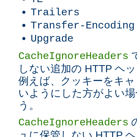
Trailers
Transfer-Encoding
Upgrade
CacheIgnoreHeaders
しない追加の HTTP 
例えば、クッキーをキャ
いようにした方がよい場
う。
CacheIgnoreHeaders
ュに保管しない HTTP