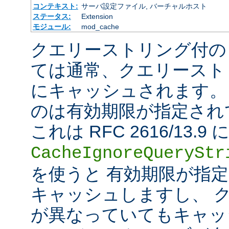
コンテキスト:
サーバ設定ファイル, バーチャルホスト
ステータス:
Extension
モジュール:
mod_cache
クエリーストリング付の
ては通常、クエリースト
にキャッシュされます。
のは有効期限が指定され
これは RFC 2616/13
CacheIgnoreQueryStr
を使うと 有効期限が指
キャッシュしますし、 
が異なっていてもキャッ