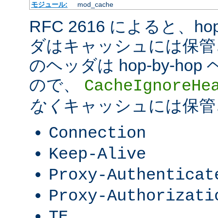
モジュール:
mod_cache
RFC 2616 によると、hop-
ダはキャッシュには保管
のヘッダは hop-by-h
ので、
CacheIgnoreHe
なく
キャッシュには保管
Connection
Keep-Alive
Proxy-Authenticat
Proxy-Authorizati
TE