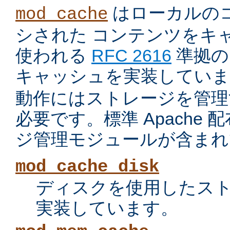
はローカルの
mod_cache
シされた コンテンツをキ
使われる
RFC 2616
準拠の 
キャッシュを実装していま
動作にはストレージを管理
必要です。標準 Apache
ジ管理モジュールが含まれ
mod_cache_disk
ディスクを使用したス
実装しています。