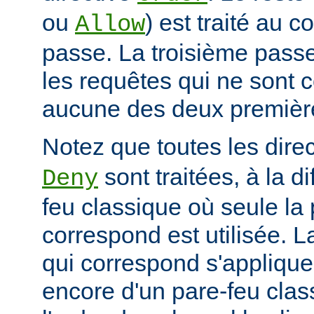
ou
) est traité au 
Allow
passe. La troisième passe
les requêtes qui ne sont 
aucune des deux premièr
Notez que toutes les dire
sont traitées, à la d
Deny
feu classique où seule la 
correspond est utilisée. L
qui correspond s'applique 
encore d'un pare-feu clas