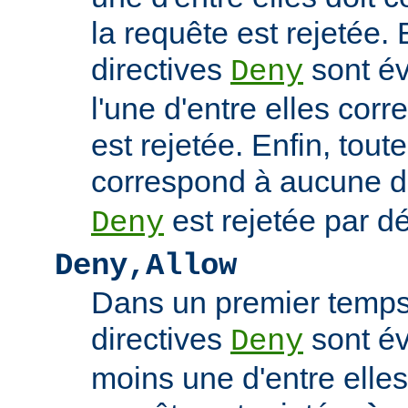
la requête est rejetée. 
directives
sont év
Deny
l'une d'entre elles cor
est rejetée. Enfin, tout
correspond à aucune d
est rejetée par dé
Deny
Deny,Allow
Dans un premier temps,
directives
sont év
Deny
moins une d'entre elles