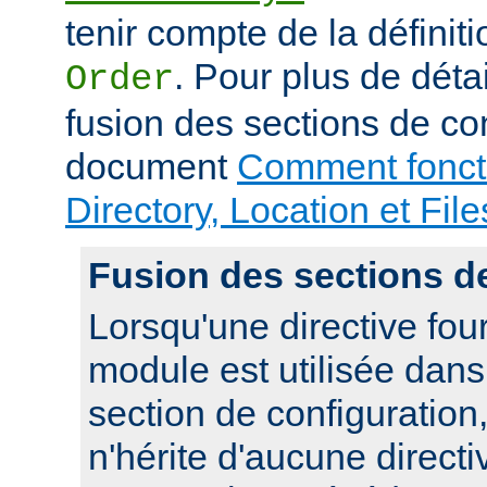
tenir compte de la définiti
. Pour plus de déta
Order
fusion des sections de con
document
Comment foncti
Directory, Location et File
Fusion des sections d
Lorsqu'une directive fou
module est utilisée dan
section de configuration,
n'hérite d'aucune directi