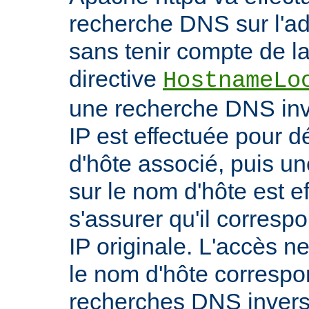
recherche DNS sur l'adr
sans tenir compte de la 
directive
HostnameLo
une recherche DNS inv
IP est effectuée pour 
d'hôte associé, puis un
sur le nom d'hôte est e
s'assurer qu'il corresp
IP originale. L'accès n
le nom d'hôte correspon
recherches DNS inverse