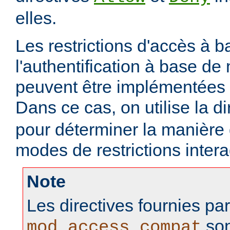
elles.
Les restrictions d'accès à 
l'authentification à base d
peuvent être implémentées
Dans ce cas, on utilise la d
pour déterminer la manière
modes de restrictions intera
Note
Les directives fournies pa
son
mod_access_compat